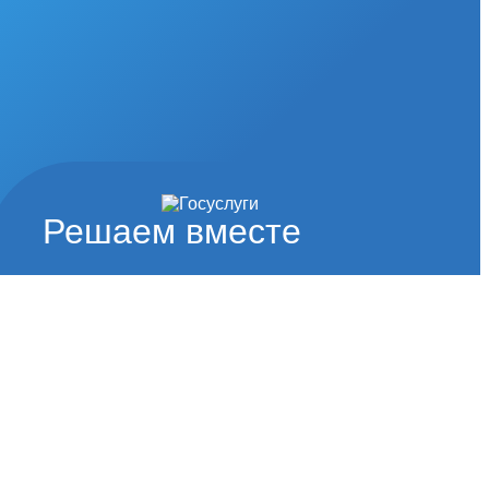
Решаем вместе