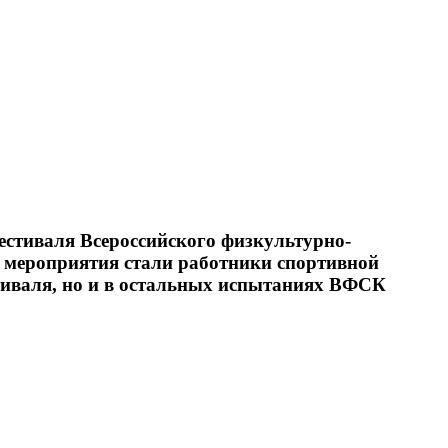
стиваля Всероссийского физкультурно-
и мероприятия стали работники спортивной
тиваля, но и в остальных испытаниях ВФСК