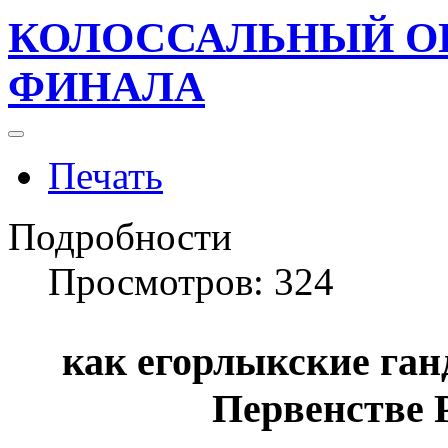
КОЛОССАЛЬНЫЙ О
ФИНАЛА
Печать
Подробности
Просмотров: 324
как егорлыкские ган
Первенстве 