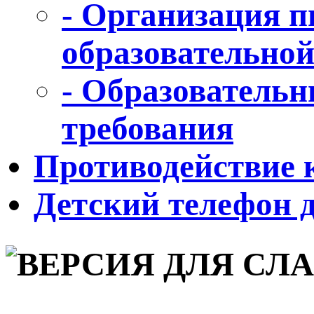
- Организация п
образовательной
- Образовательн
требования
Противодействие 
Детский телефон 
для слабовидящих