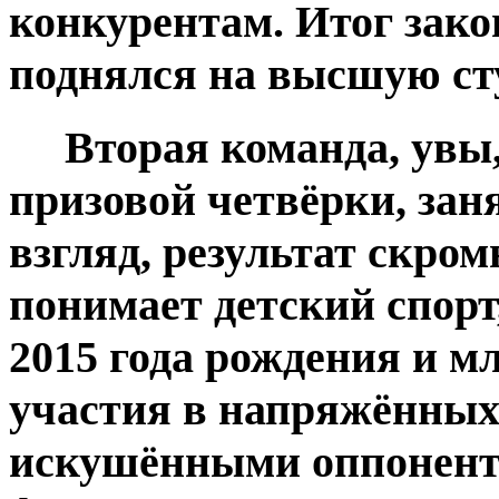
конкурентам. Итог зако
поднялся на высшую сту
Вторая команда, увы, 
призовой четвёрки, зан
взгляд, результат скро
понимает детский спорт
2015 года рождения и 
участия в напряжённых 
искушёнными оппонента