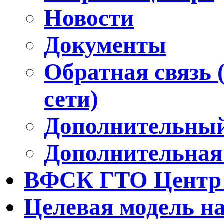
Новости
Документы
Обратная связь 
сети)
Дополнительный
Дополнительная
ВФСК ГТО Центр 
Целевая модель н