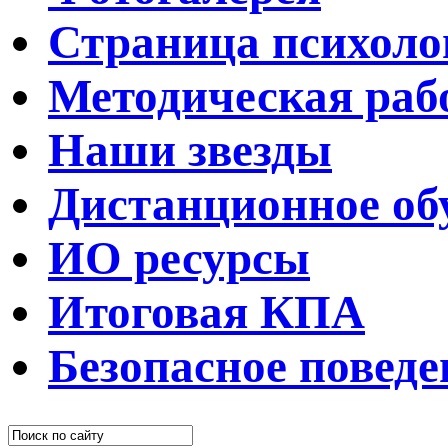
Страница психоло
Методическая раб
Наши звезды
Дистанционное об
ИО ресурсы
Итоговая КПА
Безопасное поведе