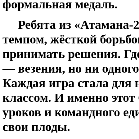
формальная медаль.
Ребята из «Атамана-2»
темпом, жёсткой борьбо
принимать решения. Где
— везения, но ни одног
Каждая игра стала для 
классом. И именно этот
уроков и командного ед
свои плоды.