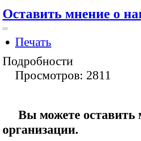
Оставить мнение о н
Печать
Подробности
Просмотров: 2811
Вы можете оставить м
организации.