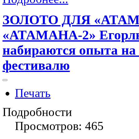
ЗОЛОТО ДЛЯ «АТАМ
«АТАМАНА-2» Егорл
набираются опыта на
фестивалю
Печать
Подробности
Просмотров: 465