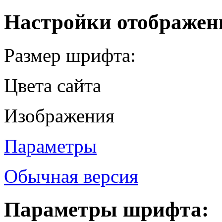
Настройки отображен
Размер шрифта:
Цвета сайта
Изображения
Параметры
Обычная версия
Параметры шрифта: