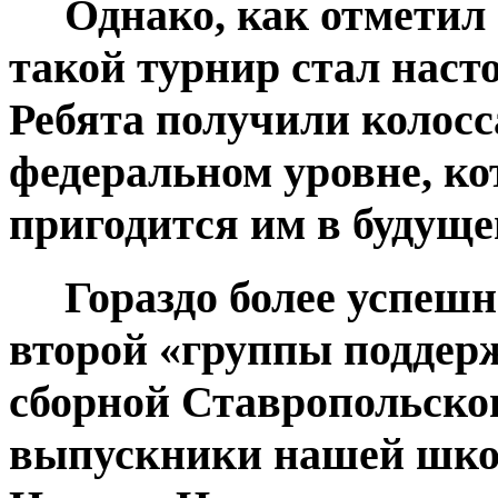
Однако, как отметил 
такой турнир стал наст
Ребята получили колос
федеральном уровне, ко
пригодится им в будуще
Гораздо более успешн
второй «группы поддерж
сборной Ставропольско
выпускники нашей шко