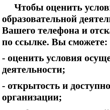
Чтобы оценить услови
образовательной деятел
Вашего телефона и отс
по ссылке. Вы сможете:
- оценить условия осущ
деятельности;
- открытость и доступн
организации;