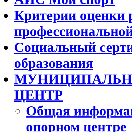
Критерии оценки 
профессиональной
Социальный серти
образования
МУНИЦИПАЛЬН
ЦЕНТР
Общая информа
опорном центре