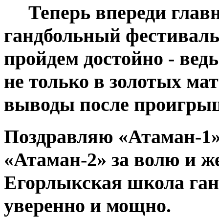
Теперь впереди главн
гандбольный фестиваль.
пройдем достойно - вед
не только в золотых мат
выводы после проигры
Поздравляю «Атаман-1» 
«Атаман-2» за волю и ж
Егорлыкская школа ган
уверенно и мощно.