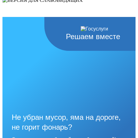
слабовидящих
Решаем вместе
Не убран мусор, яма на дороге,
не горит фонарь?