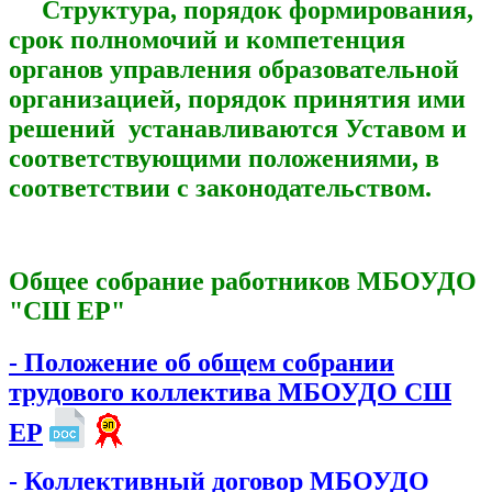
Структура, порядок формирования,
срок полномочий и компетенция
органов управления образовательной
организацией, порядок принятия ими
решений устанавливаются Уставом и
соответствующими положениями, в
соответствии с законодательством.
Общее собрание работников МБОУДО
"СШ ЕР"
- Положение об общем собрании
трудового коллектива МБОУДО СШ
ЕР
- Коллективный договор МБОУДО