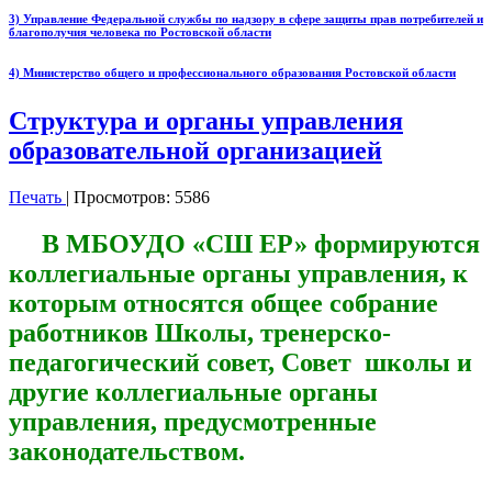
3) Управление Федеральной службы по надзору в сфере защиты прав потребителей и
благополучия человека по Ростовской области
4) Министерство общего и профессионального образования Ростовской области
Структура и органы управления
образовательной организацией
Печать
| Просмотров: 5586
В МБОУДО «СШ ЕР» формируются
коллегиальные органы управления, к
которым относятся общее собрание
работников Школы, тренерско-
педагогический совет, Совет школы и
другие коллегиальные органы
управления, предусмотренные
законодательством.