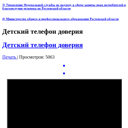
3) Управление Федеральной службы по надзору в сфере защиты прав потребителей и
благополучия человека по Ростовской области
4) Министерство общего и профессионального образования Ростовской области
Детский телефон доверия
Детский телефон доверия
Печать
| Просмотров: 5063