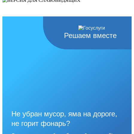
слабовидящих
Решаем вместе
Не убран мусор, яма на дороге,
не горит фонарь?