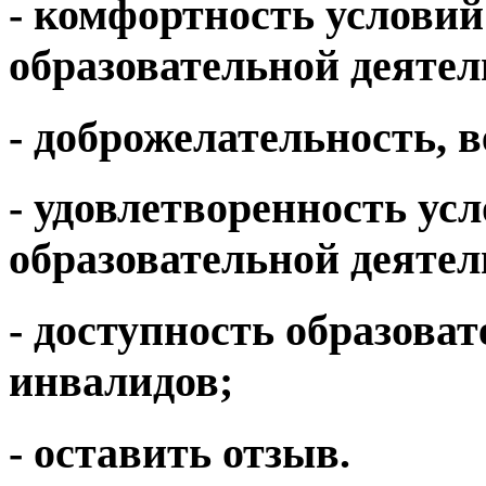
- комфортность услови
образовательной деятел
- доброжелательность, 
- удовлетворенность ус
образовательной деятел
- доступность образова
инвалидов;
- оставить отзыв.