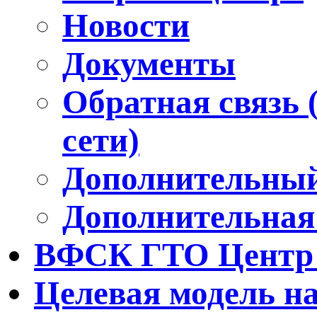
Новости
Документы
Обратная связь 
сети)
Дополнительный
Дополнительная
ВФСК ГТО Центр 
Целевая модель н