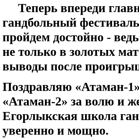
Теперь впереди главн
гандбольный фестиваль.
пройдем достойно - вед
не только в золотых мат
выводы после проигры
Поздравляю «Атаман-1» 
«Атаман-2» за волю и ж
Егорлыкская школа ган
уверенно и мощно.