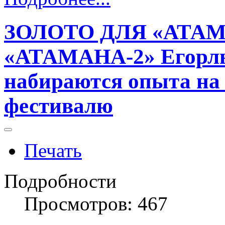
ЗОЛОТО ДЛЯ «АТАМ
«АТАМАНА-2» Егорл
набираются опыта на
фестивалю
Печать
Подробности
Просмотров: 467