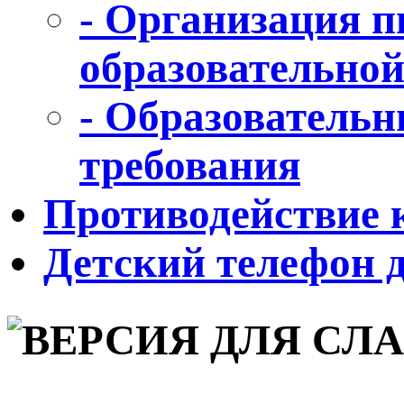
- Организация п
образовательной
- Образовательн
требования
Противодействие 
Детский телефон 
для слабовидящих