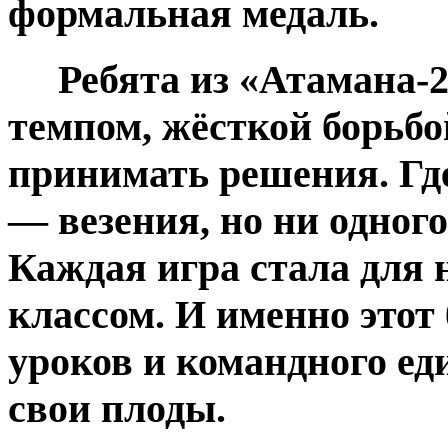
формальная медаль.
Ребята из «Атамана-2»
темпом, жёсткой борьбо
принимать решения. Где
— везения, но ни одног
Каждая игра стала для 
классом. И именно этот
уроков и командного ед
свои плоды.