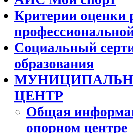
Критерии оценки 
профессиональной
Социальный серти
образования
МУНИЦИПАЛЬН
ЦЕНТР
Общая информа
опорном центре