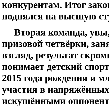
конкурентам. Итог зако
поднялся на высшую сту
Вторая команда, увы, 
призовой четвёрки, зан
взгляд, результат скро
понимает детский спорт
2015 года рождения и 
участия в напряжённых 
искушёнными оппонента