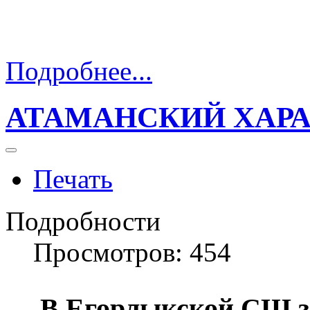
Подробнее...
АТАМАНСКИЙ ХАРА
Печать
Подробности
Просмотров: 454
В Егорлыкской СШ з