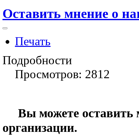
Оставить мнение о н
Печать
Подробности
Просмотров: 2812
Вы можете оставить м
организации.