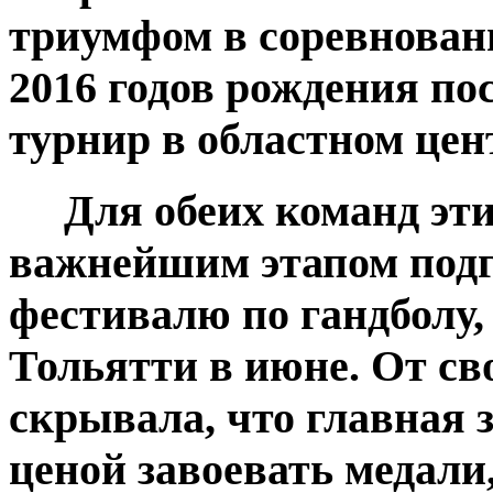
триумфом в соревнован
2016 годов рождения п
турнир в областном цен
Для обеих команд эти
важнейшим этапом подг
фестивалю по гандболу, 
Тольятти в июне. От св
скрывала, что главная 
ценой завоевать медали,