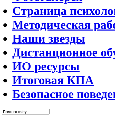
Страница психоло
Методическая раб
Наши звезды
Дистанционное об
ИО ресурсы
Итоговая КПА
Безопасное поведе