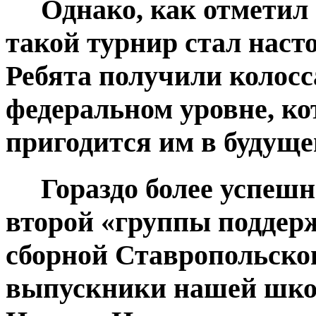
Однако, как отметил 
такой турнир стал наст
Ребята получили колос
федеральном уровне, ко
пригодится им в будуще
Гораздо более успешн
второй «группы поддерж
сборной Ставропольско
выпускники нашей шко