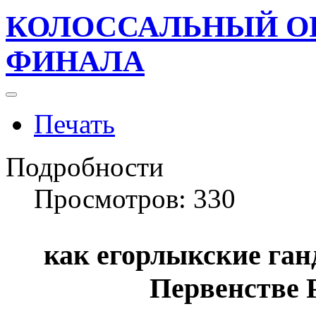
КОЛОССАЛЬНЫЙ О
ФИНАЛА
Печать
Подробности
Просмотров: 330
как егорлыкские ган
Первенстве 