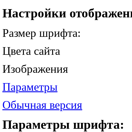
Настройки отображен
Размер шрифта:
Цвета сайта
Изображения
Параметры
Обычная версия
Параметры шрифта: