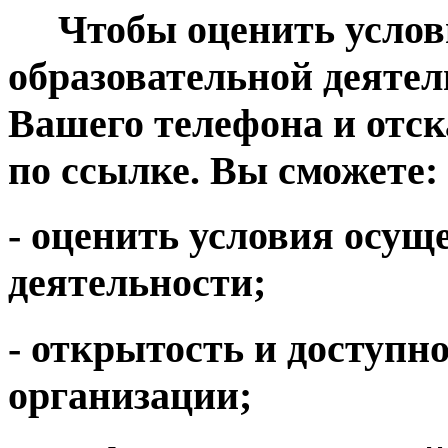
Чтобы оценить услови
образовательной деятел
Вашего телефона и отс
по ссылке. Вы сможете:
- оценить условия осущ
деятельности;
- открытость и доступн
организации;