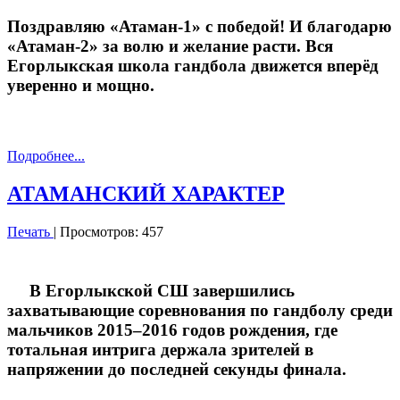
Поздравляю «Атаман-1» с победой! И благодарю
«Атаман-2» за волю и желание расти. Вся
Егорлыкская школа гандбола движется вперёд
уверенно и мощно.
Подробнее...
АТАМАНСКИЙ ХАРАКТЕР
Печать
| Просмотров: 457
В Егорлыкской СШ завершились
захватывающие соревнования по гандболу среди
мальчиков 2015–2016 годов рождения, где
тотальная интрига держала зрителей в
напряжении до последней секунды финала.