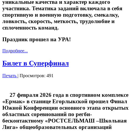
уникальные качества и характер каждого
участника. Тематика заданий включала в себя
спортивную и военную подготовку, смекалку,
ловкость, скорость, меткость, трудолюбие и
сплоченность команд.
Праздник прошел на УРА!
Подробнее...
Билет в Суперфинал
Печать
| Просмотров: 491
27 февраля 2026 года в спортивном комплексе
«Ермак» в станице Егорлыкской прошел Финал
Южной Конференции основного этапа открытых
областных соревнований по регби-
бесконтактному «РОСТСЕЛЬМАШ –Школьная
Лига» общеобразовательных организаций