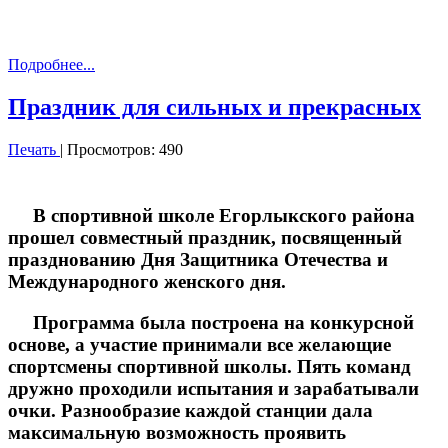
Подробнее...
Праздник для сильных и прекрасных
Печать
| Просмотров: 490
В спортивной школе Егорлыкского района
прошел совместный праздник, посвященный
празднованию Дня Защитника Отечества и
Международного женского дня.
Программа была построена на конкурсной
основе, а участие принимали все желающие
спортсмены спортивной школы. Пять команд
дружно проходили испытания и зарабатывали
очки. Разнообразие каждой станции дала
максимальную возможность проявить