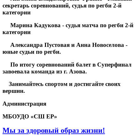
секретарь соревнований, судья по регби 2-й
категории
Марина Кадукова - судья матча по регби 2-й
категории
Александра Пустовая и Анна Новоселова -
юные судьи по регби.
По итогу соревнований балет в Суперфинал
завоевала команда из г. Азова.
Занимайтесь спортом и достигайте своих
вершин.
Администрация
МБОУДО «СШ ЕР»
Мы за здоровый образ жизни!