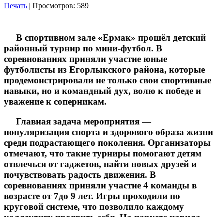
Печать
| Просмотров: 589
В спортивном зале «Ермак» прошёл детский
районный турнир по мини-футбол. В
соревнованиях приняли участие юные
футболисты из Егорлыкского района, которые
продемонстрировали не только свои спортивные
навыки, но и командный дух, волю к победе и
уважение к соперникам.
Главная задача мероприятия —
популяризация спорта и здорового образа жизни
среди подрастающего поколения. Организаторы
отмечают, что такие турниры помогают детям
отвлечься от гаджетов, найти новых друзей и
почувствовать радость движения. В
соревнованиях приняли участие 4 команды в
возрасте от 7до 9 лет. Игры проходили по
круговой системе, что позволило каждому