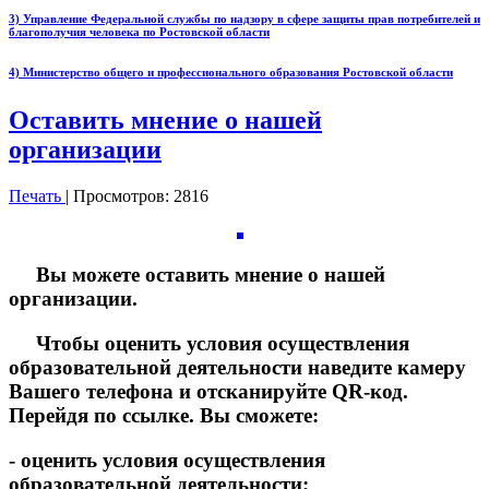
3) Управление Федеральной службы по надзору в сфере защиты прав потребителей и
благополучия человека по Ростовской области
4) Министерство общего и профессионального образования Ростовской области
Оставить мнение о нашей
организации
Печать
| Просмотров: 2816
Вы можете оставить мнение о нашей
организации.
Чтобы оценить условия осуществления
образовательной деятельности наведите камеру
Вашего телефона и отсканируйте QR-код.
Перейдя по ссылке. Вы сможете:
- оценить условия осуществления
образовательной деятельности;