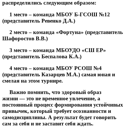
распределились следующим образом:
1 место – команда МБОУ Б-ГСОШ №12
(представитель Ревенко Д.А.)
2 место – команда «Фортуна» (представитель
Шафоростов В.В.)
3 место – команда МБОУДО «СШ ЕР»
(представитель Беспалова К.А.)
4 место – команда МБОУ РСОШ №4
(представитель Казарцев М.А.) самая юная и
смелая на этом турнире.
Важно помнить, что здоровый образ
жизни — это не временное увлечение, а
постоянный процесс формирования устойчивых
привычек, который требует осознанности и
самодисциплины. А результат будет говорить
сам за себя и не заставит себя ждать.