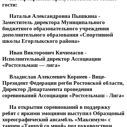
гости:
Наталья Александровна Пышкина -
Заместитель директора Муниципального
бюджетного образовательного учреждения
дополнительного образования «Спортивной
школы Егорлыкского района»
Иван Викторович Кичимасов -
Исполнительный директор Ассоциации
«Ростсельмаш — лига»
Владислав Алексеевич Корнеев - Вице-
Президент Федерации регби Ростовской области,
Директор Департамента проведения
соревнований Ассоциации «Ростсельмаш - Лига»
На открытии соревнований в поддержку
ребят с яркими эмоциями выступил Образцовый
хореографический ансамбль «Максимум» с
танцем «Танцуй со мной» под руководством