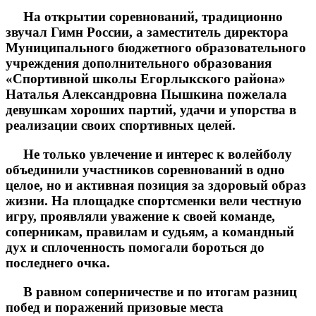
На открытии соревнований, традиционно
звучал Гимн России, а заместитель директора
Муниципального бюджетного образовательного
учреждения дополнительного образования
«Спортивной школы Егорлыкского района»
Наталья Александровна Пышкина пожелала
девушкам хороших партий, удачи и упорства в
реализации своих спортивных целей.
Не только увлечение и интерес к волейболу
объединили участников соревнований в одно
целое, но и активная позиция за здоровый образ
жизни. На площадке спортсменки вели честную
игру, проявляли уважение к своей команде,
соперникам, правилам и судьям, а командный
дух и сплоченность помогали бороться до
последнего очка.
В равном соперничестве и по итогам разниц
побед и поражений призовые места