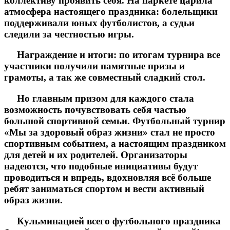
коллективу проявить себя. На паркете царила
атмосфера настоящего праздника: болельщики
поддерживали юных футболистов, а судьи
следили за честностью игры.
Награждение и итоги: по итогам турнира все
участники получили памятные призы и
грамоты, а так же совместный сладкий стол.
Но главным призом для каждого стала
возможность почувствовать себя частью
большой спортивной семьи. Футбольный турнир
«Мы за здоровый образ жизни» стал не просто
спортивным событием, а настоящим праздником
для детей и их родителей. Организаторы
надеются, что подобные инициативы будут
проводиться и впредь, вдохновляя всё больше
ребят заниматься спортом и вести активный
образ жизни.
Кульминацией всего футбольного праздника