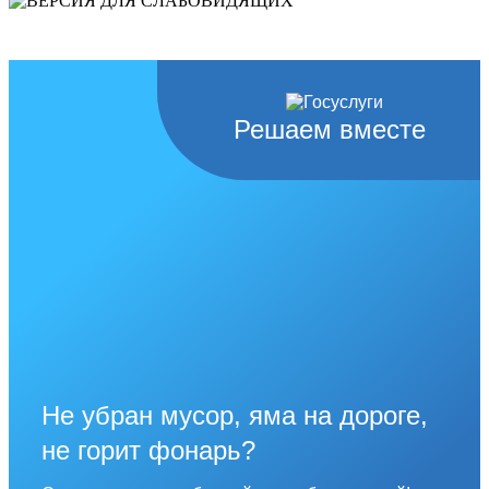
слабовидящих
Решаем вместе
Не убран мусор, яма на дороге,
не горит фонарь?