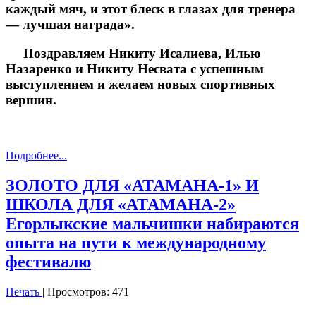
каждый мяч, и этот блеск в глазах для тренера
— лучшая награда».
Поздравляем Никиту Исалиева, Илью
Назаренко и Никиту Несвата с успешным
выступлением и желаем новых спортивных
вершин.
Подробнее...
ЗОЛОТО ДЛЯ «АТАМАНА-1» И
ШКОЛА ДЛЯ «АТАМАНА-2»
Егорлыкские мальчишки набираются
опыта на пути к международному
фестивалю
Печать
| Просмотров: 471