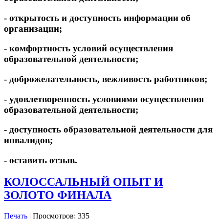
- открытость и доступность информации об
организации;
- комфортность условий осуществления
образовательной деятельности;
- доброжелательность, вежливость работников;
- удовлетворенность условиями осуществления
образовательной деятельности;
- доступность образовательной деятельности для
инвалидов;
- оставить отзыв.
КОЛОССАЛЬНЫЙ ОПЫТ И
ЗОЛОТО ФИНАЛА
Печать
| Просмотров: 335