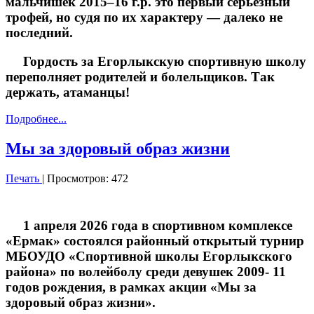
мальчишек 2015–16 г.р. это первый серьёзный
трофей, но судя по их характеру — далеко не
последний.
Гордость за Егорлыкскую спортивную школу
переполняет родителей и болельщиков. Так
держать, атаманцы!
Подробнее...
Мы за здоровый образ жизни
Печать
| Просмотров: 472
1 апреля 2026 года в спортивном комплексе
«Ермак» состоялся районный открытый турнир
МБОУДО «Спортивной школы Егорлыкского
района» по волейболу среди девушек 2009- 11
годов рождения, в рамках акции «Мы за
здоровый образ жизни».