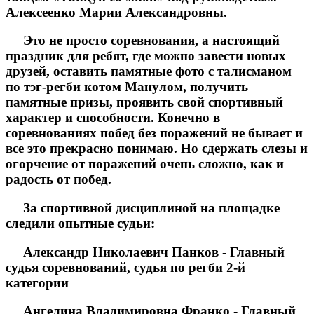
Алексеенко Марии Александровны.
Это не просто соревнования, а настоящий
праздник для ребят, где можно завести новых
друзей, оставить памятные фото с талисманом
по тэг-регби котом Манулом, получить
памятные призы, проявить свой спортивный
характер и способности. Конечно в
соревнованиях побед без поражений не бывает и
все это прекрасно понимаю. Но сдержать слезы и
огорчение от поражений очень сложно, как и
радость от побед.
За спортивной дисциплиной на площадке
следили опытные судьи:
Александр Николаевич Панков - Главный
судья соревнований, судья по регби 2-й
категории
Ангелина Владимировна Франко - Главный