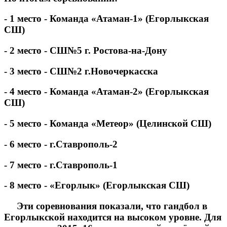
- 1 место - Команда «Атаман-1» (Егорлыкская
СШ)
- 2 место - СШ№5 г. Ростова-на-Дону
- 3 место - СШ№2 г.Новочеркасска
- 4 место - Команда «Атаман-2» (Егорлыкская
СШ)
- 5 место - Команда «Метеор» (Целинской СШ)
- 6 место - г.Ставрополь-2
- 7 место - г.Ставрополь-1
- 8 место - «Егорлык» (Егорлыкская СШ)
Эти соревнования показали, что гандбол в
Егорлыкской находится на высоком уровне. Для